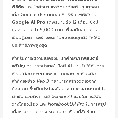
ดิจิทัล
และนักศึกษามหาวิทยาลัยศรีปทุมทุกคน
เมื่อ Google ประกาศมอบสิทธิพิเศษให้ใช้งาน
Google AI Pro
ได้ฟรีนานถึง 12 เดือน ซึ่งมี
มูลค่ารวมกว่า 9,000 บาท เพื่อสนับสนุนการ
เรียนรู้และการสร้างสรรค์ผลงานในยุคดิจิทัลให้มี
ประสิทธิภาพสูงสุด
สำหรับการใช้งานในครั้งนี้ นักศึกษา
ภาพยนตร์
ศรีปทุม
สามารถนำเทคโนโลยี AI มาปรับใช้กับการ
เรียนได้อย่างหลากหลาย โดยเฉพาะเครื่องมือ
สำคัญอย่าง
Veo 3
ที่สามารถสร้างวิดีโอจาก
ข้อความ ซึ่งเป็นประโยชน์อย่างมากต่อสายงานโปร
ดักชัน รวมถึงการใช้
Gemini AI
ช่วยในการวิจัย
วางโครงเรื่อง และ
NotebookLM Pro
ในการสรุป
เนื้อหาจากเอกสารประกอบการเรียนที่ซับซ้อน