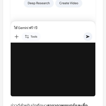
ข่าวดีสำหรับนักศึกษา
สาขาภาพยนตร์และสื่อ