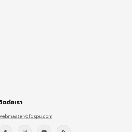
ติดต่อเรา
webmaster@fdspu.com