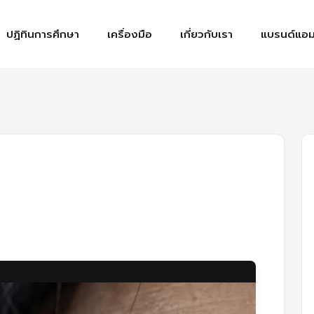
ปฏิทินการศึกษา
เครื่องมือ
เกี่ยวกับเรา
แบรนด์แอม