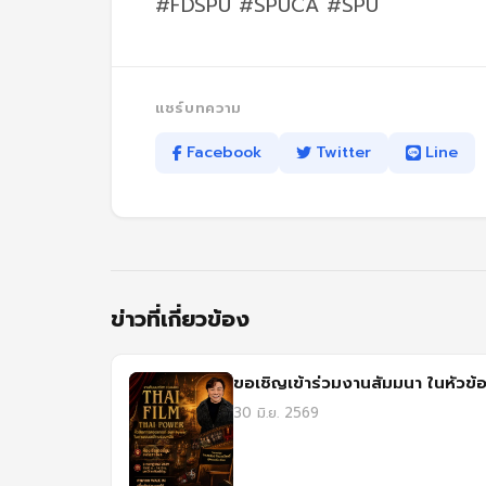
#FDSPU #SPUCA #SPU
แชร์บทความ
Facebook
Twitter
Line
ข่าวที่เกี่ยวข้อง
ขอเชิญเข้าร่วมงานสัมมนา ในหัวข้
30 มิ.ย. 2569