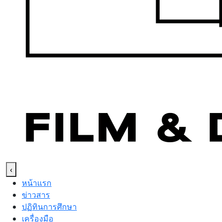
‹
หน้าแรก
ข่าวสาร
ปฏิทินการศึกษา
เครื่องมือ