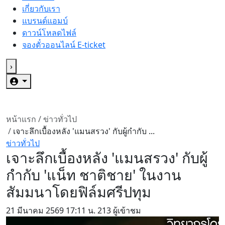
เกี่ยวกับเรา
แบรนด์แอมบ์
ดาวน์โหลดไฟล์
จองตั๋วออนไลน์ E-ticket
›
หน้าแรก
/
ข่าวทั่วไป
/
เจาะลึกเบื้องหลัง 'แมนสรวง' กับผู้กำกับ ...
ข่าวทั่วไป
เจาะลึกเบื้องหลัง 'แมนสรวง' กับผู้
กำกับ 'แน็ท ชาติชาย' ในงาน
สัมมนาโดยฟิล์มศรีปทุม
21 มีนาคม 2569
17:11 น.
213 ผู้เข้าชม