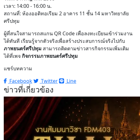
เวลา: 14:00 - 16:00 น.
สถานที่: ห้องออดิทอเรียม 2 อาคาร 11 ชั้น 14 มหาวิทยาลัย
ศรีปทุม
ผู้ที่สนใจสามารถสแกน QR Code เพื่อลงทะเบียนเข้าร่วมงาน
ได้ทันที เรียนรู้จากตัวจริงเพื่อสร้างประสบการณ์จริงไปกับ
ภาพยนตร์ศรีปทุม
สามารถติดตามข่าวสารกิจกรรมเพิ่มเติม
ได้ที่เพจ
กิจกรรมภาพยนตร์ศรีปทุม
แชร์บทความ
Facebook
Twitter
Line
ข่าวที่เกี่ยวข้อง