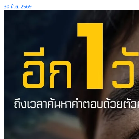
30 มิ.ย. 2569