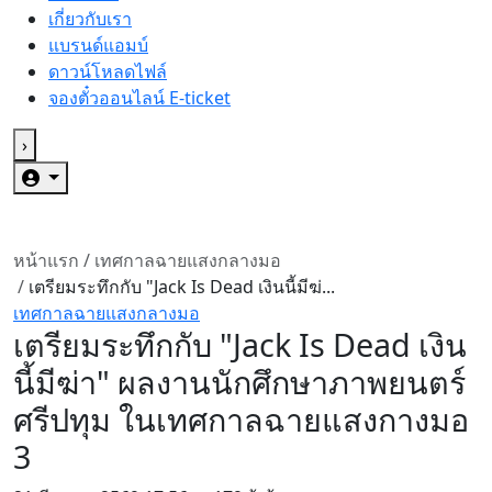
เกี่ยวกับเรา
แบรนด์แอมบ์
ดาวน์โหลดไฟล์
จองตั๋วออนไลน์ E-ticket
›
หน้าแรก
/
เทศกาลฉายแสงกลางมอ
/
เตรียมระทึกกับ "Jack Is Dead เงินนี้มีฆ่...
เทศกาลฉายแสงกลางมอ
เตรียมระทึกกับ "Jack Is Dead เงิน
นี้มีฆ่า" ผลงานนักศึกษาภาพยนตร์
ศรีปทุม ในเทศกาลฉายแสงกางมอ
3