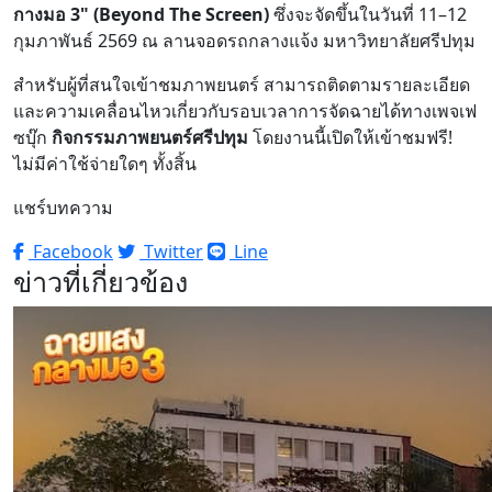
กางมอ 3" (Beyond The Screen)
ซึ่งจะจัดขึ้นในวันที่ 11–12
กุมภาพันธ์ 2569 ณ ลานจอดรถกลางแจ้ง มหาวิทยาลัยศรีปทุม
สำหรับผู้ที่สนใจเข้าชมภาพยนตร์ สามารถติดตามรายละเอียด
และความเคลื่อนไหวเกี่ยวกับรอบเวลาการจัดฉายได้ทางเพจเฟ
ซบุ๊ก
กิจกรรมภาพยนตร์ศรีปทุม
โดยงานนี้เปิดให้เข้าชมฟรี!
ไม่มีค่าใช้จ่ายใดๆ ทั้งสิ้น
แชร์บทความ
Facebook
Twitter
Line
ข่าวที่เกี่ยวข้อง