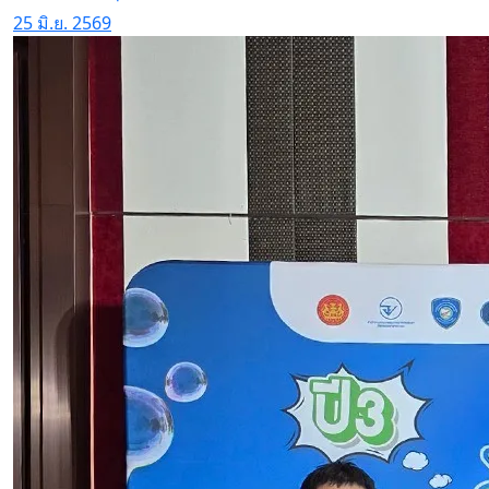
25 มิ.ย. 2569