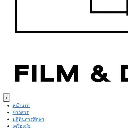
‹
หน้าแรก
ข่าวสาร
ปฏิทินการศึกษา
เครื่องมือ