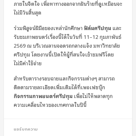
ภายในจิตใจ เพื่อหาทางออกจากฝันร้ายที่ดูเหมือนจะ
ไม่มีวันสิ้นสุด
ร่วมพิสูจน์ฝีมือของเหล่านักศึกษา
ฟิล์มศรีปทุม
และ
รับชมภาพยนตร์เรื่องนี้ได้ในวันที่ 11–12 กุมภาพันธ์
2569 ณ บริเวณลานจอดรถกลางแจ้ง มหาวิทยาลัย
ศรีปทุม โดยงานนี้เปิดให้ผู้ที่สนใจเข้าชมฟรีโดย
ไม่มีค่าใช้จ่าย
สำหรับตารางรอบฉายและกิจกรรมต่างๆ สามารถ
ติดตามรายละเอียดเพิ่มเติมได้ที่เพจเฟซบุ๊ก
กิจกรรมภาพยนตร์ศรีปทุม
เพื่อไม่ให้พลาดทุก
ความเคลื่อนไหวของเทศกาลในปีนี้
แชร์บทความ