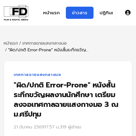
หน้าแรก
ข่าวสาร
ปฏิทินการศึกษา
หน้าแรก
/
เทศกาลฉายแสงกลางมอ
/
"ผิด/ปกติ Error-Prone" หนังสั้นระทึกขวัญ...
เทศกาลฉายแสงกลางมอ
"ผิด/ปกติ Error-Prone" หนังสั้น
ระทึกขวัญผลงานนักศึกษา เตรียม
ลงจอเทศกาลฉายแสงกางมอ 3 ณ
ม.ศรีปทุม
21 มีนาคม 2569
17:57 น.
319 ผู้เข้าชม