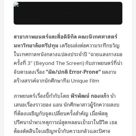
สาขาภาพยนตร์และสื่อดิจิทัล คณะนิเทศศาสตร์
มหาวิทยาลัยศรีปทุม
เตรียมส่งต่อความระทึกขวัญ
ในเทศกาลหนังกลางแปลงประจำปี
"ฉายแสงกางมอ
ครั้งที่ 3"
(Beyond The Screen) กับภาพยนตร์ที่น่า
จับตามองเรื่อง
"ผิด/ปกติ Error-Prone"
ผลงาน
สร้างสรรค์จากนักศึกษาทีม Unique Film
ภาพยนตร์เรื่องนี้กำกับโดย
พีรพัฒน์ กองแก้ว
นำ
เสนอเรื่องราวของ แอน นักศึกษาสาวผู้รักความสงบ
ที่ต้องเผชิญกับจุดเปลี่ยนครั้งสำคัญ เมื่อพัสดุ
ปริศนานำพาเหตุการณ์สุดหลอนเข้ามาในชีวิต เธอ
ต้องตัดสินใจเผชิญหน้ากับความกลัวและปีศาจ