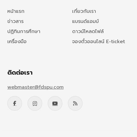
หน้าแรก
เกี่ยวกับเรา
ข่าวสาร
แบรนด์แอมบ์
ปฏิทินการศึกษา
ดาวน์โหลดไฟล์
เครื่องมือ
จองตั๋วออนไลน์ E-ticket
ติดต่อเรา
webmaster@fdspu.com