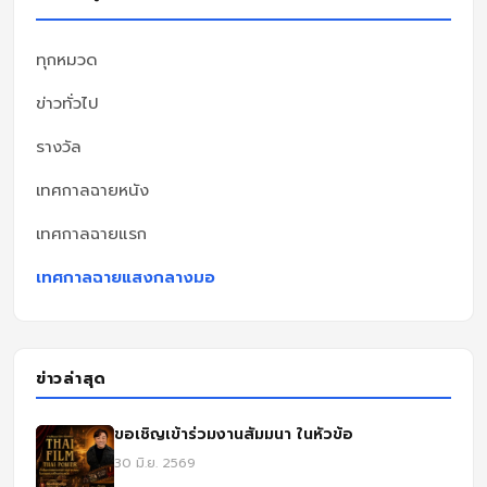
ทุกหมวด
ข่าวทั่วไป
รางวัล
เทศกาลฉายหนัง
เทศกาลฉายแรก
เทศกาลฉายแสงกลางมอ
ข่าวล่าสุด
ขอเชิญเข้าร่วมงานสัมมนา ในหัวข้อ
30 มิ.ย. 2569