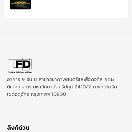
อาคาร 9 ชั้น 8 สาขาวิชาภาพยนตร์และสื่อดิจิทัล คณะ
นิเทศศาสตร์ มหาวิทยาลัยศรีปทุม 2410/2 ถ.พหลโยธิน
เขตจตุจักร กรุงเทพฯ 10900
ลิงก์ด่วน