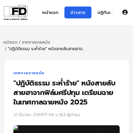
หน้าแรก
ข่าวสาร
ปฏิทินการศึกษา
หน้าแรก
/
เทศกาลฉายหนัง
/
"ปฏิบัติธรรม ระห่ำร้าย" หนังสายลับสายฮาจ...
เทศกาลฉายหนัง
"ปฏิบัติธรรม ระห่ำร้าย" หนังสายลับ
สายฮาจากฟิล์มศรีปทุม เตรียมฉาย
ในเทศกาลฉายหนัง 2025
21 มีนาคม 2569
17:46 น.
163 ผู้เข้าชม