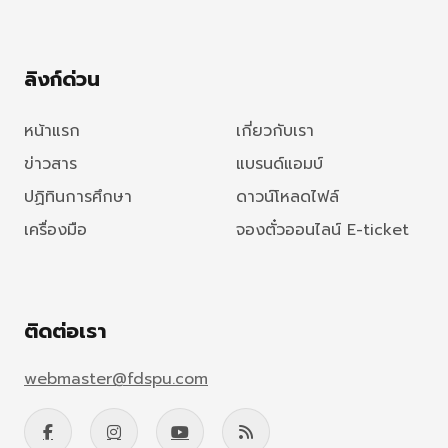
ลิงก์ด่วน
หน้าแรก
เกี่ยวกับเรา
ข่าวสาร
แบรนด์แอมบ์
ปฏิทินการศึกษา
ดาวน์โหลดไฟล์
เครื่องมือ
จองตั๋วออนไลน์ E-ticket
ติดต่อเรา
webmaster@fdspu.com