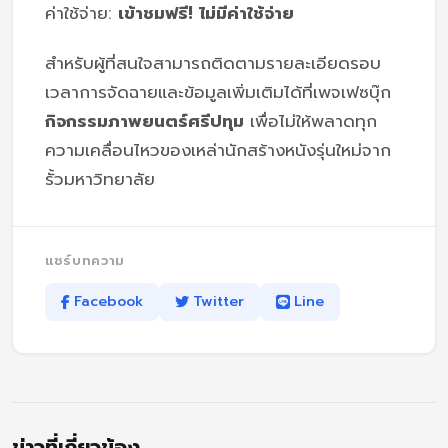
ค่าใช้จ่าย:
เข้าชมฟรี! ไม่มีค่าใช้จ่าย
สำหรับผู้ที่สนใจสามารถติดตามรายละเอียดรอบ
เวลาการจัดฉายและข้อมูลเพิ่มเติมได้ที่เพจเฟซบุ๊ก
กิจกรรมภาพยนตร์ศรีปทุม
เพื่อไม่ให้พลาดทุก
ความเคลื่อนไหวของเหล่านักสร้างหนังรุ่นใหม่จาก
รั้วมหาวิทยาลัย
แชร์บทความ
Facebook
Twitter
Line
ข่าวที่เกี่ยวข้อง