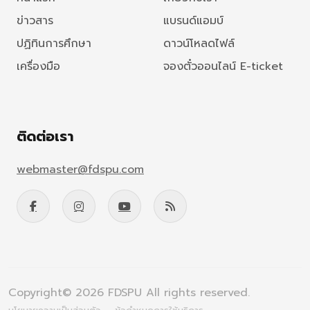
ข่าวสาร
แบรนด์แอมบ์
ปฏิทินการศึกษา
ดาวน์โหลดไฟล์
เครื่องมือ
จองตั๋วออนไลน์ E-ticket
ติดต่อเรา
webmaster@fdspu.com
Copyright© 2026 FDSPU All rights reserved.