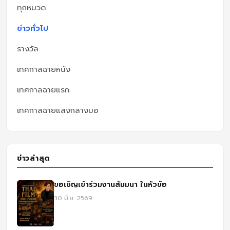
ทุกหมวด
ข่าวทั่วไป
รางวัล
เทศกาลฉายหนัง
เทศกาลฉายแรก
เทศกาลฉายแสงกลางมอ
ข่าวล่าสุด
ขอเชิญเข้าร่วมงานสัมมนา ในหัวข้อ
30 มิ.ย. 2569