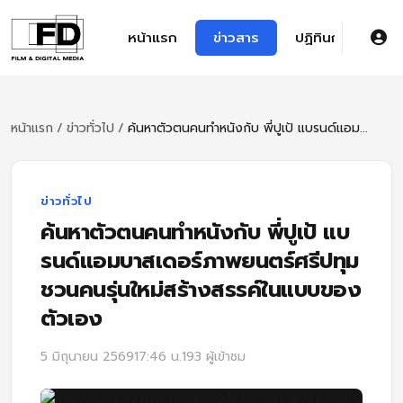
หน้าแรก
ข่าวสาร
ปฏิทินการศึกษา
หน้าแรก
/
ข่าวทั่วไป
/
ค้นหาตัวตนคนทำหนังกับ พี่ปูเป้ แบรนด์แอม...
ข่าวทั่วไป
ค้นหาตัวตนคนทำหนังกับ พี่ปูเป้ แบ
รนด์แอมบาสเดอร์ภาพยนตร์ศรีปทุม
ชวนคนรุ่นใหม่สร้างสรรค์ในแบบของ
ตัวเอง
5 มิถุนายน 2569
17:46 น.
193 ผู้เข้าชม