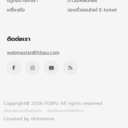
ปฏิทินการศึกษา
ดาวน์โหลดไฟล์
เครื่องมือ
จองตั๋วออนไลน์ E-ticket
ติดต่อเรา
webmaster@fdspu.com
Copyright© 2026 FDSPU All rights reserved.
นโยบายความเป็นส่วนตัว
ข้อกำหนดการใช้บริการ
Created by driimminor