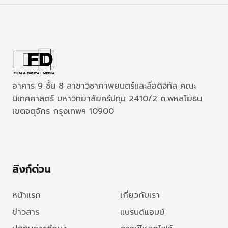
อาคาร 9 ชั้น 8 สาขาวิชาภาพยนตร์และสื่อดิจิทัล คณะ
นิเทศศาสตร์ มหาวิทยาลัยศรีปทุม 2410/2 ถ.พหลโยธิน
เขตจตุจักร กรุงเทพฯ 10900
ลิงก์ด่วน
หน้าแรก
เกี่ยวกับเรา
ข่าวสาร
แบรนด์แอมบ์