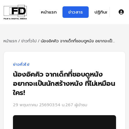
หน้าแรก
ข่าวสาร
ปฏิทินการศึกษา
หน้าแรก
/
ข่าวทั่วไป
/
น้องอิคคิว จากเด็กที่ชอบดูหนัง อยากจะเป็...
ข่าวทั่วไป
น้องอิคคิว จากเด็กที่ชอบดูหนัง
อยากจะเป็นนักสร้างหนัง ที่ไม่เหมือน
ใคร!
29 พฤษภาคม 2569
03:54 น.
267 ผู้เข้าชม