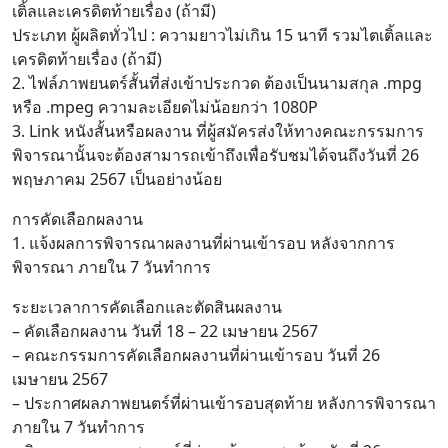
เติ้ลและเครดิตท้ายเรื่อง (ถ้ามี)
ประเภท ผู้ผลิตทั่วไป : ความยาวไม่เกิน 15 นาที รวมไตเติ้ลและ
เครดิตท้ายเรื่อง (ถ้ามี)
2. ไฟล์ภาพยนตร์สั้นที่ส่งเข้าประกวด ต้องเป็นนามสกุล .mpg
หรือ .mpeg ความละเอียดไม่น้อยกว่า 1080P
3. Link หนังสั้นหรือผลงาน ที่ผู้สมัครส่งให้ทางคณะกรรมการ
พิจารณานั้นจะต้องสามารถเข้าถึงเพื่อรับชมได้จนถึงวันที่ 26
พฤษภาคม 2567 เป็นอย่างน้อย
การคัดเลือกผลงาน
1. แจ้งผลการพิจารณาผลงานที่ผ่านเข้ารอบ หลังจากการ
พิจารณา ภายใน 7 วันทำการ
ระยะเวลาการคัดเลือกและตัดสินผลงาน
– คัดเลือกผลงาน วันที่ 18 – 22 เมษายน 2567
– คณะกรรมการคัดเลือกผลงานที่ผ่านเข้ารอบ วันที่ 26
เมษายน 2567
– ประกาศผลภาพยนตร์ที่ผ่านเข้ารอบสุดท้าย หลังการพิจารณา
ภายใน 7 วันทำการ