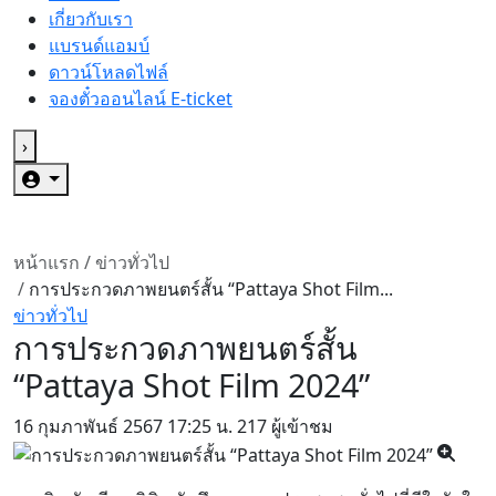
เกี่ยวกับเรา
แบรนด์แอมบ์
ดาวน์โหลดไฟล์
จองตั๋วออนไลน์ E-ticket
›
หน้าแรก
/
ข่าวทั่วไป
/
การประกวดภาพยนตร์สั้น “Pattaya Shot Film...
ข่าวทั่วไป
การประกวดภาพยนตร์สั้น
“Pattaya Shot Film 2024”
16 กุมภาพันธ์ 2567
17:25 น.
217 ผู้เข้าชม