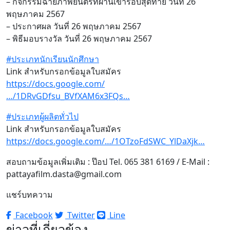
– กิจกรรมฉายภาพยนตร์ที่ผ่านเข้ารอบสุดท้าย วันที่ 26
พฤษภาคม 2567
– ประกาศผล วันที่ 26 พฤษภาคม 2567
– พิธีมอบรางวัล วันที่ 26 พฤษภาคม 2567
#ประเภทนักเรียนนักศึกษา
Link สำหรับกรอกข้อมูลใบสมัคร
https://docs.google.com/
…/1DRvGDfsu_BVfXAM6x3FQs…
#ประเภทผู้ผลิตทั่วไป
Link สำหรับกรอกข้อมูลใบสมัคร
https://docs.google.com/…/1OTzoFdSWC_YlDaXjk…
สอบถามข้อมูลเพิ่มเติม : ป๊อป Tel. 065 381 6169 / E-Mail :
pattayafilm.dasta@gmail.com
แชร์บทความ
Facebook
Twitter
Line
ข่าวที่เกี่ยวข้อง