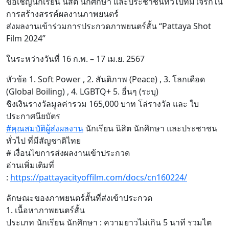
ขอเชิญนักเรียน นิสิต นักศึกษา และประชาชนทั่วไปที่มีใจรักใน
การสร้างสรรค์ผลงานภาพยนตร์
ส่งผลงานเข้าร่วมการประกวดภาพยนตร์สั้น “Pattaya Shot
Film 2024”
ในระหว่างวันที่ 16 ก.พ. – 17 เม.ย. 2567
หัวข้อ 1. Soft Power , 2. สันติภาพ (Peace) , 3. โลกเดือด
(Global Boiling) , 4. LGBTQ+ 5. อื่นๆ (ระบุ)
ชิงเงินรางวัลมูลค่ารวม 165,000 บาท โล่รางวัล และ ใบ
ประกาศนียบัตร
#คุณสมบัติผู้ส่งผลงาน
นักเรียน นิสิต นักศึกษา และประชาชน
ทั่วไป ที่มีสัญชาติไทย
# เงื่อนไขการส่งผลงานเข้าประกวด
อ่านเพิ่มเติมที่
:
https://pattayacityoffilm.com/docs/cn160224/
ลักษณะของภาพยนตร์สั้นที่ส่งเข้าประกวด
1. เนื้อหาภาพยนตร์สั้น
ประเภท นักเรียน นักศึกษา : ความยาวไม่เกิน 5 นาที รวมไต