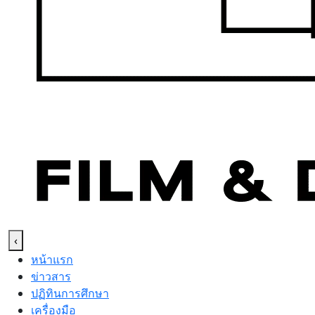
‹
หน้าแรก
ข่าวสาร
ปฏิทินการศึกษา
เครื่องมือ