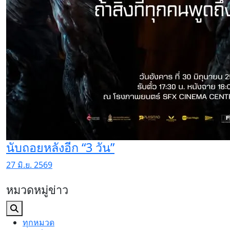
นับถอยหลังอีก “3 วัน”
27 มิ.ย. 2569
หมวดหมู่ข่าว
ทุกหมวด