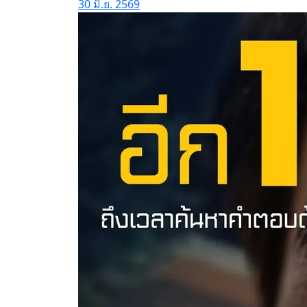
30 มิ.ย. 2569