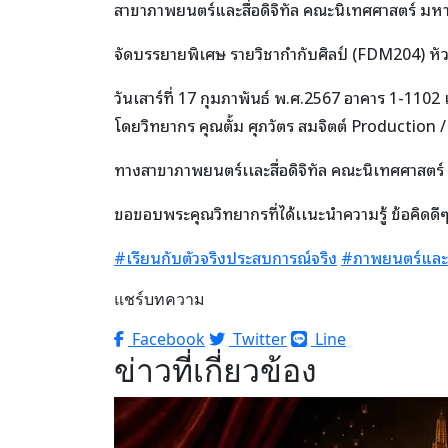
สาขาภาพยนตร์และสื่อดิจิทัล คณะนิเทศศาสตร์ มหา
จัดบรรยายพิเศษ รายวิชากำกับศิลป์ (FDM204) 
วันเสาร์ที่ 17 กุมภาพันธ์ พ.ศ.2567 อาคาร 1-1102 
โดยวิทยากร คุณตั้ม ศุภวัตร สมจิตต์ Production /
ทางสาขาภาพยนตร์เเละสื่อดิจิทัล คณะนิเทศศาสตร์
ขอขอบพระคุณวิทยากรที่ได้เเนะนำความรู้ ข้อคิ
#เรียนกับตัวจริงประสบการณ์จริง
#ภาพยนตร์และสื่
แชร์บทความ
Facebook
Twitter
Line
ข่าวที่เกี่ยวข้อง