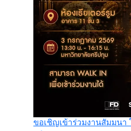
ขอเชิญเข้าร่วมงานสัมมนา 