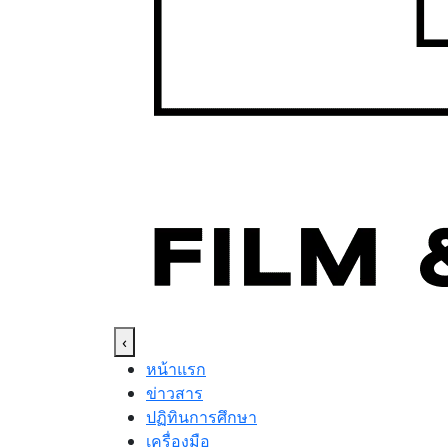
‹
หน้าแรก
ข่าวสาร
ปฏิทินการศึกษา
เครื่องมือ