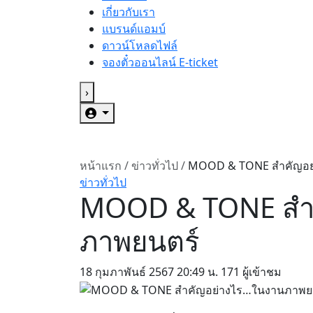
เกี่ยวกับเรา
แบรนด์แอมบ์
ดาวน์โหลดไฟล์
จองตั๋วออนไลน์ E-ticket
›
หน้าแรก
/
ข่าวทั่วไป
/
MOOD & TONE สำคัญอย
ข่าวทั่วไป
MOOD & TONE สำ
ภาพยนตร์
18 กุมภาพันธ์ 2567
20:49 น.
171 ผู้เข้าชม