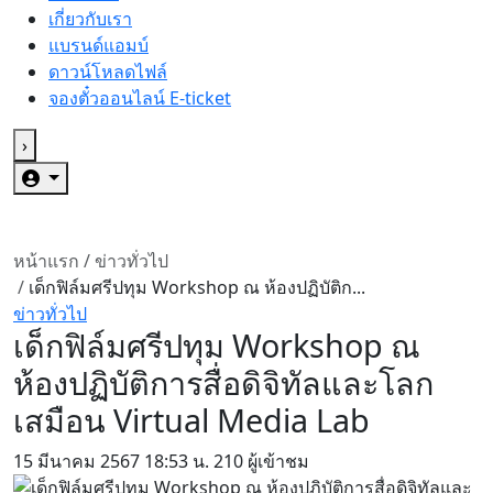
เกี่ยวกับเรา
แบรนด์แอมบ์
ดาวน์โหลดไฟล์
จองตั๋วออนไลน์ E-ticket
›
หน้าแรก
/
ข่าวทั่วไป
/
เด็กฟิล์มศรีปทุม Workshop ณ ห้องปฏิบัติก...
ข่าวทั่วไป
เด็กฟิล์มศรีปทุม Workshop ณ
ห้องปฏิบัติการสื่อดิจิทัลและโลก
เสมือน Virtual Media Lab
15 มีนาคม 2567
18:53 น.
210 ผู้เข้าชม