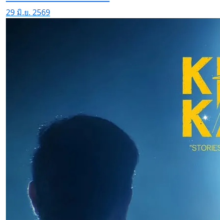
29 มิ.ย. 2569