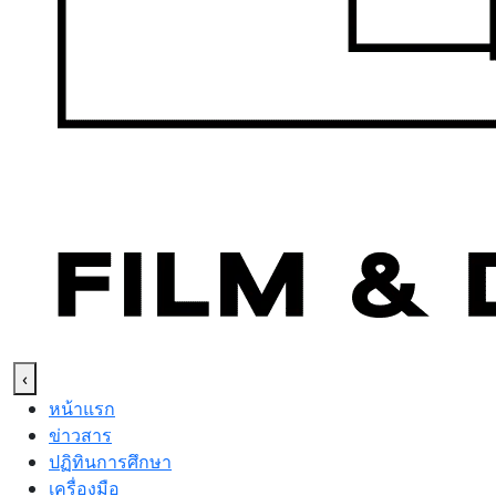
‹
หน้าแรก
ข่าวสาร
ปฏิทินการศึกษา
เครื่องมือ