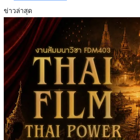
ข่าวล่าสุด