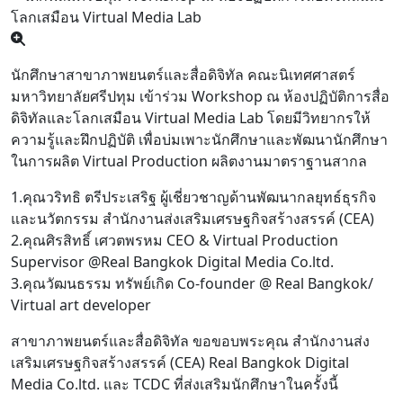
นักศึกษาสาขาภาพยนตร์และสื่อดิจิทัล คณะนิเทศศาสตร์
มหาวิทยาลัยศรีปทุม เข้าร่วม Workshop ณ ห้องปฏิบัติการสื่อ
ดิจิทัลและโลกเสมือน Virtual Media Lab โดยมีวิทยากรให้
ความรู้และฝึกปฏิบัติ เพื่อบ่มเพาะนักศึกษาและพัฒนานักศึกษา
ในการผลิต Virtual Production ผลิตงานมาตราฐานสากล
1.คุณวริทธิ ตรีประเสริฐ ผู้เชี่ยวชาญด้านพัฒนากลยุทธ์ธุรกิจ
และนวัตกรรม สำนักงานส่งเสริมเศรษฐกิจสร้างสรรค์ (CEA)
2.คุณศิรสิทธิ์ เศวตพรหม CEO & Virtual Production
Supervisor @Real Bangkok Digital Media Co.ltd.
3.คุณวัฒนธรรม ทรัพย์เกิด Co-founder @ Real Bangkok/
Virtual art developer
สาขาภาพยนตร์และสื่อดิจิทัล ขอขอบพระคุณ สำนักงานส่ง
เสริมเศรษฐกิจสร้างสรรค์ (CEA) Real Bangkok Digital
Media Co.ltd. และ TCDC ที่ส่งเสริมนักศึกษาในครั้งนี้