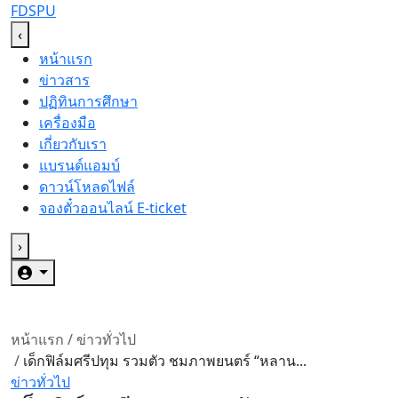
FDSPU
‹
หน้าแรก
ข่าวสาร
ปฏิทินการศึกษา
เครื่องมือ
เกี่ยวกับเรา
แบรนด์แอมบ์
ดาวน์โหลดไฟล์
จองตั๋วออนไลน์ E-ticket
›
หน้าแรก
/
ข่าวทั่วไป
/
เด็กฟิล์มศรีปทุม รวมตัว ชมภาพยนตร์ “หลาน...
ข่าวทั่วไป