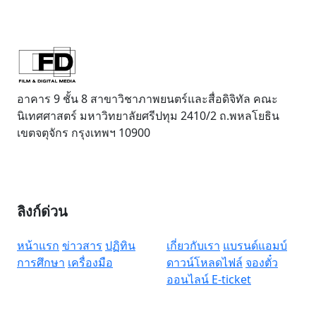
อาคาร 9 ชั้น 8 สาขาวิชาภาพยนตร์และสื่อดิจิทัล คณะ
นิเทศศาสตร์ มหาวิทยาลัยศรีปทุม 2410/2 ถ.พหลโยธิน
เขตจตุจักร กรุงเทพฯ 10900
ลิงก์ด่วน
หน้าแรก
ข่าวสาร
ปฏิทิน
เกี่ยวกับเรา
แบรนด์แอมบ์
การศึกษา
เครื่องมือ
ดาวน์โหลดไฟล์
จองตั๋ว
ออนไลน์ E-ticket