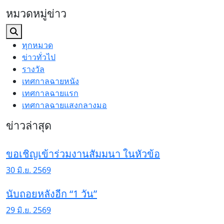
หมวดหมู่ข่าว
ทุกหมวด
ข่าวทั่วไป
รางวัล
เทศกาลฉายหนัง
เทศกาลฉายแรก
เทศกาลฉายแสงกลางมอ
ข่าวล่าสุด
ขอเชิญเข้าร่วมงานสัมมนา ในหัวข้อ
30 มิ.ย. 2569
นับถอยหลังอีก “1 วัน”
29 มิ.ย. 2569