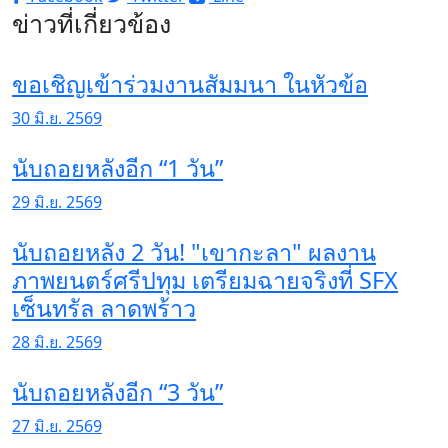
ข่าวที่เกี่ยวข้อง
ขอเชิญเข้าร่วมงานสัมมนา ในหัวข้อ
30 มิ.ย. 2569
นับถอยหลังอีก “1 วัน”
29 มิ.ย. 2569
นับถอยหลัง 2 วัน! "เขากะลา" ผลงาน
ภาพยนตร์ศรีปทุม เตรียมฉายจริงที่ SFX
เซ็นทรัล ลาดพร้าว
28 มิ.ย. 2569
นับถอยหลังอีก “3 วัน”
27 มิ.ย. 2569