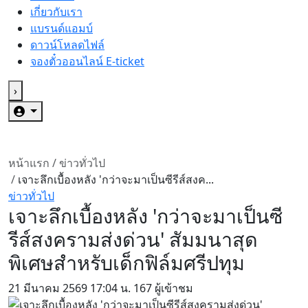
เกี่ยวกับเรา
แบรนด์แอมบ์
ดาวน์โหลดไฟล์
จองตั๋วออนไลน์ E-ticket
›
หน้าแรก
/
ข่าวทั่วไป
/
เจาะลึกเบื้องหลัง 'กว่าจะมาเป็นซีรีส์สงค...
ข่าวทั่วไป
เจาะลึกเบื้องหลัง 'กว่าจะมาเป็นซี
รีส์สงครามส่งด่วน' สัมมนาสุด
พิเศษสำหรับเด็กฟิล์มศรีปทุม
21 มีนาคม 2569
17:04 น.
167 ผู้เข้าชม