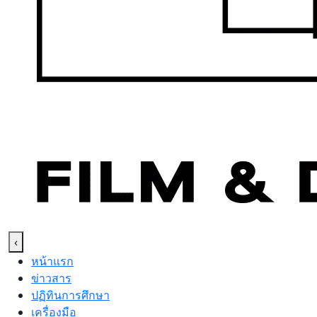
‹
หน้าแรก
ข่าวสาร
ปฏิทินการศึกษา
เครื่องมือ