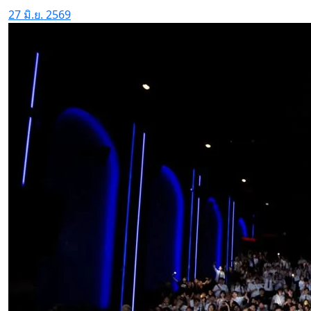
27 มิ.ย. 2569