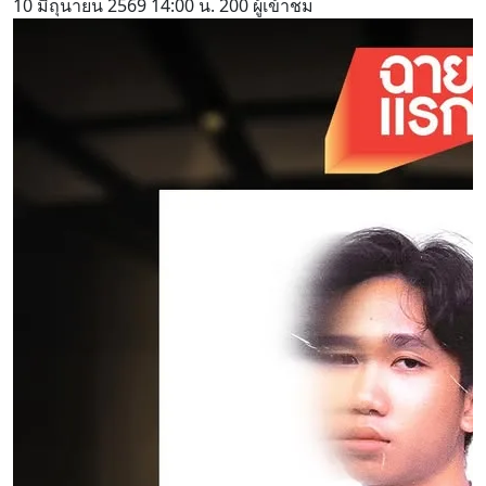
10 มิถุนายน 2569
14:00 น.
200 ผู้เข้าชม