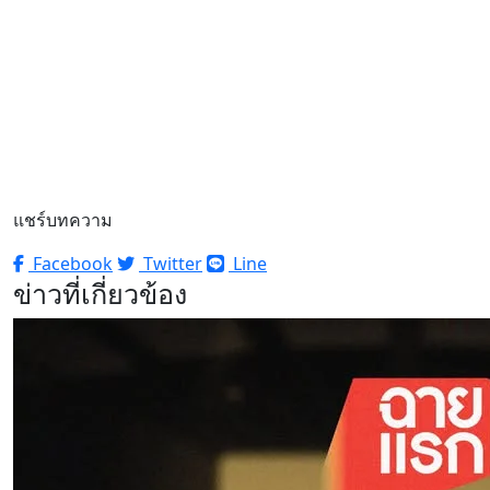
แชร์บทความ
Facebook
Twitter
Line
ข่าวที่เกี่ยวข้อง