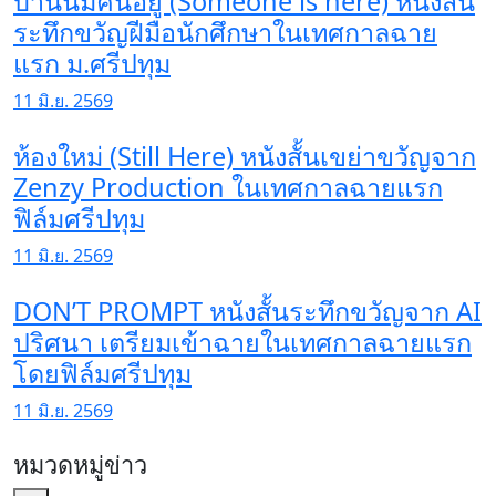
บ้านนี้มีคนอยู่ (Someone is here) หนังสั้น
ระทึกขวัญฝีมือนักศึกษาในเทศกาลฉาย
แรก ม.ศรีปทุม
11 มิ.ย. 2569
ห้องใหม่ (Still Here) หนังสั้นเขย่าขวัญจาก
Zenzy Production ในเทศกาลฉายแรก
ฟิล์มศรีปทุม
11 มิ.ย. 2569
DON’T PROMPT หนังสั้นระทึกขวัญจาก AI
ปริศนา เตรียมเข้าฉายในเทศกาลฉายแรก
โดยฟิล์มศรีปทุม
11 มิ.ย. 2569
หมวดหมู่ข่าว