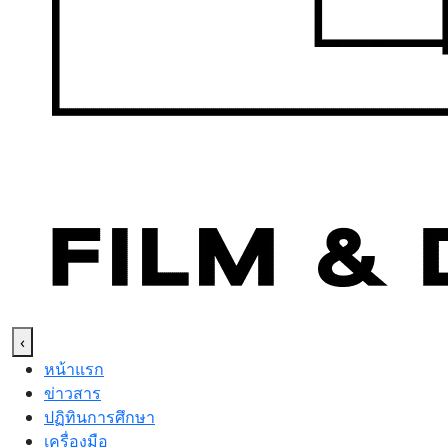
‹
หน้าแรก
ข่าวสาร
ปฏิทินการศึกษา
เครื่องมือ