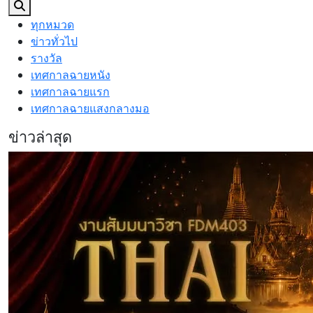
ทุกหมวด
ข่าวทั่วไป
รางวัล
เทศกาลฉายหนัง
เทศกาลฉายแรก
เทศกาลฉายแสงกลางมอ
ข่าวล่าสุด