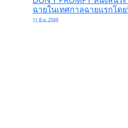
ฉายในเทศกาลฉายแรกโดยฟิ
11 มิ.ย. 2569