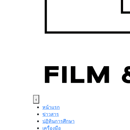
‹
หน้าแรก
ข่าวสาร
ปฏิทินการศึกษา
เครื่องมือ