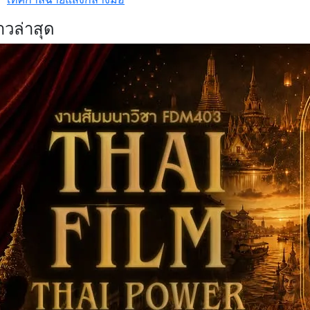
าวล่าสุด