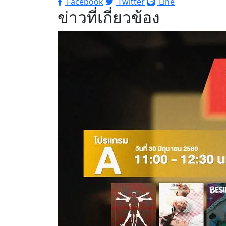
Facebook
Twitter
Line
ข่าวที่เกี่ยวข้อง