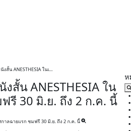
นังสั้น ANESTHESIA ในเ...
ห
หนังสั้น ANESTHESIA ใน
30 มิ.ย. ถึง 2 ก.ค. นี้