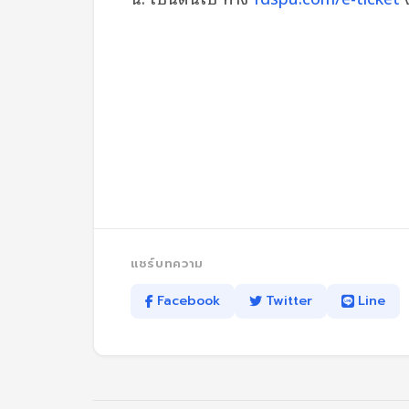
แชร์บทความ
Facebook
Twitter
Line