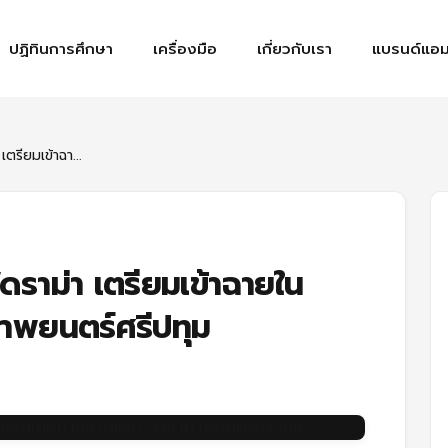
ปฏิทินการศึกษา
เครื่องมือ
เกี่ยวกับเรา
แบรนด์แอม
ตรียมเข้าฉา...
ดราม่า เตรียมเข้าฉายใน
าพยนตร์ศรีปทุม