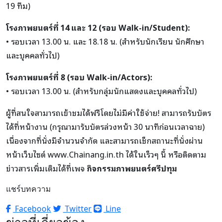
19 ทีม)
โรงภาพยนตร์ที่ 14 และ 12 (รอบ Walk-in/Student):
• รอบเวลา 13.00 น. และ 18.18 น. (สำหรับนักเรียน นักศึกษา
และบุคคลทั่วไป)
โรงภาพยนตร์ที่ 8 (รอบ Walk-in/Actors):
• รอบเวลา 13.00 น. (สำหรับกลุ่มนักแสดงและบุคคลทั่วไป)
ผู้ที่สนใจสามารถเข้าชมได้ฟรีโดยไม่มีค่าใช้จ่าย! สามารถรับบัตร
ได้ที่หน้างาน (กรุณามารับบัตรล่วงหน้า 30 นาทีก่อนเวลาฉาย)
เนื่องจากที่นั่งมีจำนวนจำกัด และสามารถเช็กสถานะที่นั่งผ่าน
หน้าเว็บไซต์
www.Chainang.in.th
ได้ในเร็วๆ นี้ หรือติดตาม
ข่าวสารเพิ่มเติมได้ที่เพจ
กิจกรรมภาพยนตร์ศรีปทุม
แชร์บทความ
Facebook
Twitter
Line