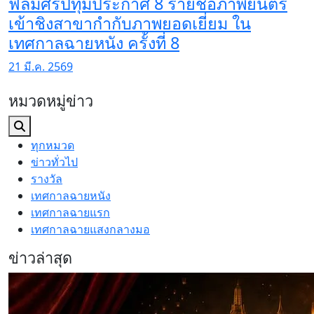
ฟิล์มศรีปทุมประกาศ 8 รายชื่อภาพยนตร์
เข้าชิงสาขากำกับภาพยอดเยี่ยม ใน
เทศกาลฉายหนัง ครั้งที่ 8
21 มี.ค. 2569
หมวดหมู่ข่าว
ทุกหมวด
ข่าวทั่วไป
รางวัล
เทศกาลฉายหนัง
เทศกาลฉายแรก
เทศกาลฉายแสงกลางมอ
ข่าวล่าสุด