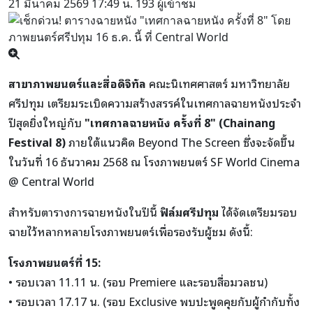
21 มีนาคม 2569
17:49 น.
193 ผู้เข้าชม
สาขาภาพยนตร์และสื่อดิจิทัล
คณะนิเทศศาสตร์ มหาวิทยาลัย
ศรีปทุม เตรียมระเบิดความสร้างสรรค์ในเทศกาลฉายหนังประจำ
ปีสุดยิ่งใหญ่กับ
"เทศกาลฉายหนัง ครั้งที่ 8" (Chainang
Festival 8)
ภายใต้แนวคิด Beyond The Screen ซึ่งจะจัดขึ้น
ในวันที่ 16 ธันวาคม 2568 ณ โรงภาพยนตร์ SF World Cinema
@ Central World
สำหรับตารางการฉายหนังในปีนี้
ฟิล์มศรีปทุม
ได้จัดเตรียมรอบ
ฉายไว้หลากหลายโรงภาพยนตร์เพื่อรองรับผู้ชม ดังนี้:
โรงภาพยนตร์ที่ 15:
• รอบเวลา 11.11 น. (รอบ Premiere และรอบสื่อมวลชน)
• รอบเวลา 17.17 น. (รอบ Exclusive พบปะพูดคุยกับผู้กำกับทั้ง