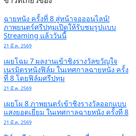
ข่าวที่เกี่ยวข้อง
ฉายหนัง ครั้งที่ 8 สู่หน้าจอออนไลน์!
ภาพยนตร์ศรีปทุมเปิดให้รับชมรูปแบบ
Streaming แล้ววันนี้
21 มี.ค. 2569
เผยโฉม 7 ผลงานเข้าชิงรางวัลขวัญใจ
เนรมิตรหนังฟิล์ม ในเทศกาลฉายหนัง ครั้ง
ที่ 8 โดยฟิล์มศรีปทุม
21 มี.ค. 2569
เผยโผ 8 ภาพยนตร์เข้าชิงรางวัลออกแบบ
แสงยอดเยี่ยม ในเทศกาลฉายหนัง ครั้งที่ 8
21 มี.ค. 2569