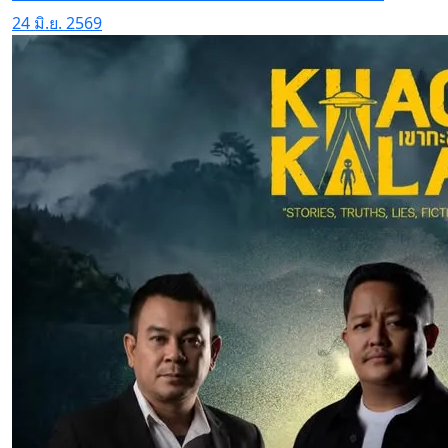
24 มิ.ย. 2569