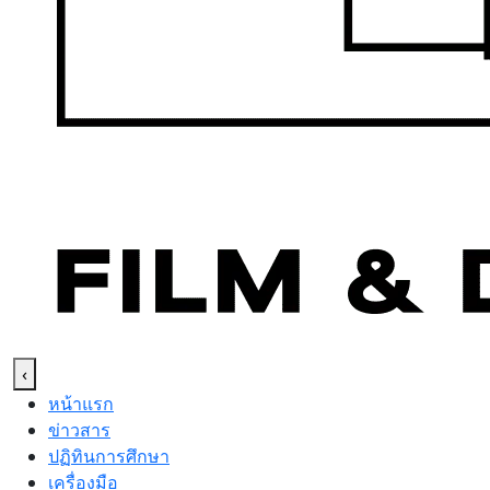
‹
หน้าแรก
ข่าวสาร
ปฏิทินการศึกษา
เครื่องมือ