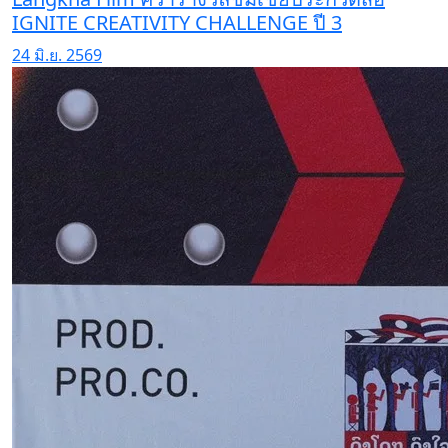
IGNITE CREATIVITY CHALLENGE ปี 3
24 มิ.ย. 2569