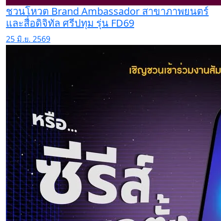
ชวนโหวต Brand Ambassador สาขาภาพยนตร์
และสื่อดิจิทัล ศรีปทุม รุ่น FD69
25 มิ.ย. 2569