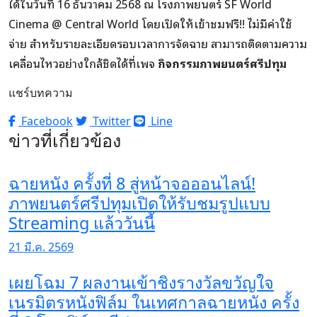
ได้ในวันที่ 16 ธันวาคม 2568 ณ โรงภาพยนตร์ SF World
Cinema @ Central World โดยเปิดให้เข้าชมฟรี!! ไม่มีค่าใช้
จ่าย สำหรับรายละเอียดรอบเวลาการจัดฉาย สามารถติดตามความ
เคลื่อนไหวอย่างใกล้ชิดได้ที่เพจ
กิจกรรมภาพยนตร์ศรีปทุม
แชร์บทความ
Facebook
Twitter
Line
ข่าวที่เกี่ยวข้อง
ฉายหนัง ครั้งที่ 8 สู่หน้าจอออนไลน์!
ภาพยนตร์ศรีปทุมเปิดให้รับชมรูปแบบ
Streaming แล้ววันนี้
21 มี.ค. 2569
เผยโฉม 7 ผลงานเข้าชิงรางวัลขวัญใจ
เนรมิตรหนังฟิล์ม ในเทศกาลฉายหนัง ครั้ง