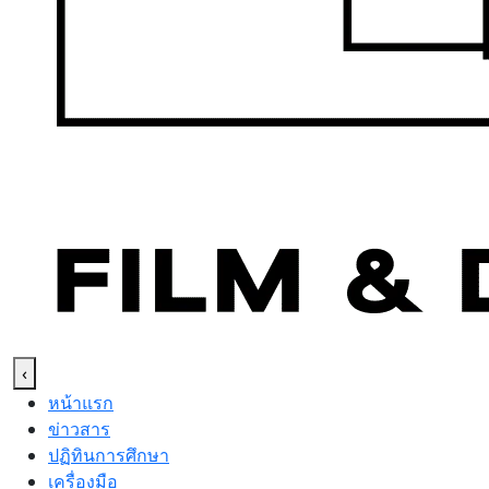
‹
หน้าแรก
ข่าวสาร
ปฏิทินการศึกษา
เครื่องมือ