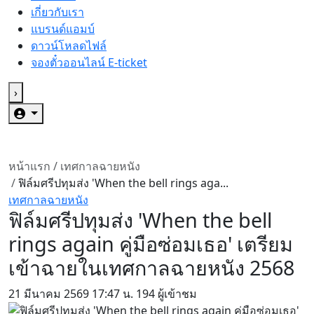
เกี่ยวกับเรา
แบรนด์แอมบ์
ดาวน์โหลดไฟล์
จองตั๋วออนไลน์ E-ticket
›
หน้าแรก
/
เทศกาลฉายหนัง
/
ฟิล์มศรีปทุมส่ง 'When the bell rings aga...
เทศกาลฉายหนัง
ฟิล์มศรีปทุมส่ง 'When the bell
rings again คู่มือซ่อมเธอ' เตรียม
เข้าฉายในเทศกาลฉายหนัง 2568
21 มีนาคม 2569
17:47 น.
194 ผู้เข้าชม