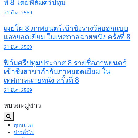
ที่ 8 โดยฟิล์มศรีปทุม
21 มี.ค. 2569
เผยโผ 8 ภาพยนตร์เข้าชิงรางวัลออกแบบ
แสงยอดเยี่ยม ในเทศกาลฉายหนัง ครั้งที่ 8
21 มี.ค. 2569
ฟิล์มศรีปทุมประกาศ 8 รายชื่อภาพยนตร์
เข้าชิงสาขากำกับภาพยอดเยี่ยม ใน
เทศกาลฉายหนัง ครั้งที่ 8
21 มี.ค. 2569
หมวดหมู่ข่าว
ทุกหมวด
ข่าวทั่วไป