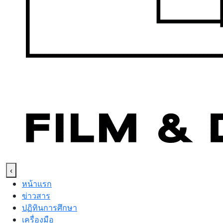
‹
หน้าแรก
ข่าวสาร
ปฏิทินการศึกษา
เครื่องมือ