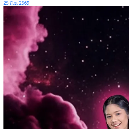
25 มิ.ย. 2569