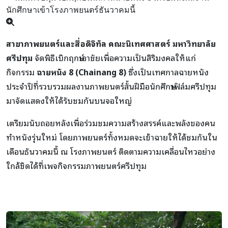
สาขาภาพยนตร์และสื่อดิจิทัล คณะนิเทศศาสตร์ มหาวิทยาลัย
ศรีปทุม
จัดพิธีเบิกฤกษ์เอาชัยเพื่อความเป็นสิริมงคลให้แก่
กิจกรรม
ฉายหนัง 8 (Chainang 8)
ซึ่งเป็นเทศกาลฉายหนัง
ประจำปีที่รวบรวมผลงานภาพยนตร์สั้นฝีมือนักศึกษาฟิล์มศรีปทุม
มาจัดแสดงให้ได้รับชมกันบนจอใหญ่
เตรียมนับถอยหลังเพื่อร่วมชมความสร้างสรรค์และพลังของคน
ทำหนังรุ่นใหม่ โดยภาพยนตร์ทั้งหมดจะเข้าฉายให้ได้ชมกันใน
เดือนธันวาคมนี้ ณ โรงภาพยนตร์ ติดตามความเคลื่อนไหวอย่าง
ใกล้ชิดได้ที่เพจกิจกรรมภาพยนตร์ศรีปทุม