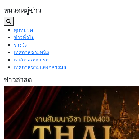
หมวดหมู่ข่าว
ทุกหมวด
ข่าวทั่วไป
รางวัล
เทศกาลฉายหนัง
เทศกาลฉายแรก
เทศกาลฉายแสงกลางมอ
ข่าวล่าสุด