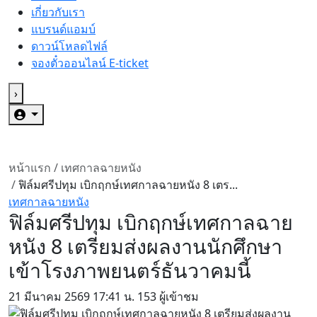
เกี่ยวกับเรา
แบรนด์แอมบ์
ดาวน์โหลดไฟล์
จองตั๋วออนไลน์ E-ticket
›
หน้าแรก
/
เทศกาลฉายหนัง
/
ฟิล์มศรีปทุม เบิกฤกษ์เทศกาลฉายหนัง 8 เตร...
เทศกาลฉายหนัง
ฟิล์มศรีปทุม เบิกฤกษ์เทศกาลฉาย
หนัง 8 เตรียมส่งผลงานนักศึกษา
เข้าโรงภาพยนตร์ธันวาคมนี้
21 มีนาคม 2569
17:41 น.
153 ผู้เข้าชม