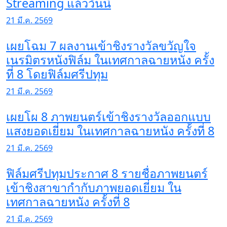
Streaming แล้ววันนี้
21 มี.ค. 2569
เผยโฉม 7 ผลงานเข้าชิงรางวัลขวัญใจ
เนรมิตรหนังฟิล์ม ในเทศกาลฉายหนัง ครั้ง
ที่ 8 โดยฟิล์มศรีปทุม
21 มี.ค. 2569
เผยโผ 8 ภาพยนตร์เข้าชิงรางวัลออกแบบ
แสงยอดเยี่ยม ในเทศกาลฉายหนัง ครั้งที่ 8
21 มี.ค. 2569
ฟิล์มศรีปทุมประกาศ 8 รายชื่อภาพยนตร์
เข้าชิงสาขากำกับภาพยอดเยี่ยม ใน
เทศกาลฉายหนัง ครั้งที่ 8
21 มี.ค. 2569