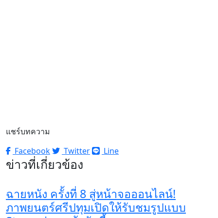
แชร์บทความ
Facebook
Twitter
Line
ข่าวที่เกี่ยวข้อง
ฉายหนัง ครั้งที่ 8 สู่หน้าจอออนไลน์!
ภาพยนตร์ศรีปทุมเปิดให้รับชมรูปแบบ