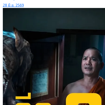
28 มิ.ย. 2569