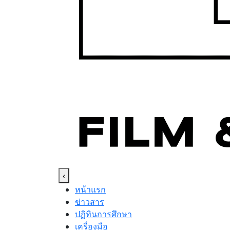
‹
หน้าแรก
ข่าวสาร
ปฏิทินการศึกษา
เครื่องมือ