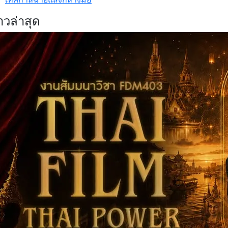
าวล่าสุด