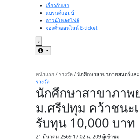
เกี่ยวกับเรา
แบรนด์แอมบ์
ดาวน์โหลดไฟล์
จองตั๋วออนไลน์ E-ticket
›
หน้าแรก
/
รางวัล
/
นักศึกษาสาขาภาพยนตร์และสื่อ
รางวัล
นักศึกษาสาขาภาพยน
ม.ศรีปทุม คว้าชน
รับทุน 10,000 บาท
21 มีนาคม 2569
17:02 น.
209 ผู้เข้าชม