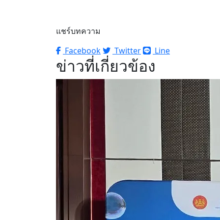
แชร์บทความ
Facebook
Twitter
Line
ข่าวที่เกี่ยวข้อง