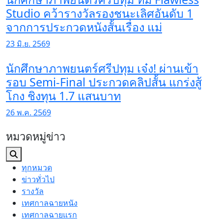
Studio คว้ารางวัลรองชนะเลิศอันดับ 1
จากการประกวดหนังสั้นเรื่อง แม่
23 มิ.ย. 2569
นักศึกษาภาพยนตร์ศรีปทุม เจ๋ง! ผ่านเข้า
รอบ Semi-Final ประกวดคลิปสั้น แกร่งสู้
โกง ชิงทุน 1.7 แสนบาท
26 พ.ค. 2569
หมวดหมู่ข่าว
ทุกหมวด
ข่าวทั่วไป
รางวัล
เทศกาลฉายหนัง
เทศกาลฉายแรก