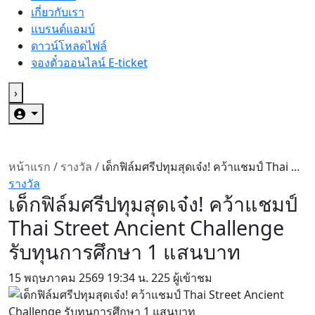
เกี่ยวกับเรา
แบรนด์แอมบ์
ดาวน์โหลดไฟล์
จองตั๋วออนไลน์ E-ticket
›
หน้าแรก
/
รางวัล
/
เด็กฟิล์มศรีปทุมสุดเจ๋ง! คว้าแชมป์ Thai ...
รางวัล
เด็กฟิล์มศรีปทุมสุดเจ๋ง! คว้าแชมป์
Thai Street Ancient Challenge
รับทุนการศึกษา 1 แสนบาท
15 พฤษภาคม 2569
19:34 น.
225 ผู้เข้าชม