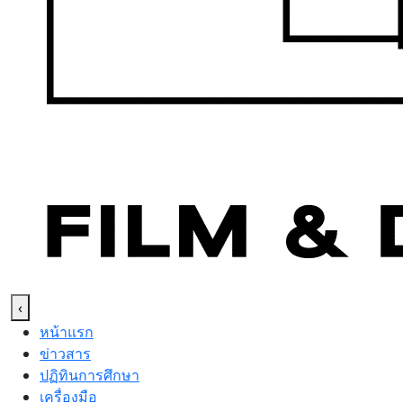
‹
หน้าแรก
ข่าวสาร
ปฏิทินการศึกษา
เครื่องมือ