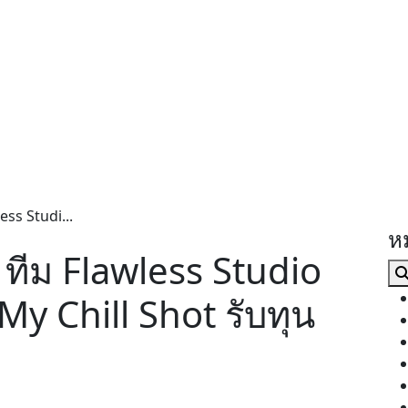
less Studi...
ห
ง! ทีม Flawless Studio
My Chill Shot รับทุน