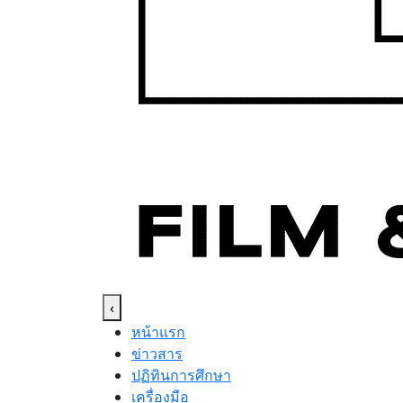
‹
หน้าแรก
ข่าวสาร
ปฏิทินการศึกษา
เครื่องมือ