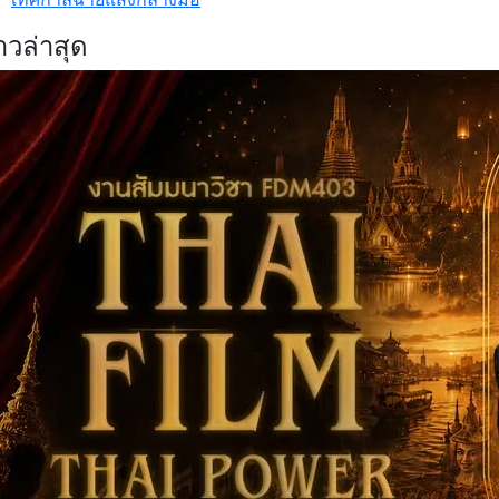
าวล่าสุด