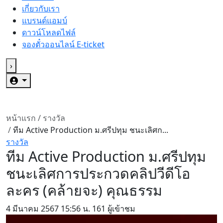
เกี่ยวกับเรา
แบรนด์แอมบ์
ดาวน์โหลดไฟล์
จองตั๋วออนไลน์ E-ticket
›
หน้าแรก
/
รางวัล
/
ทีม Active Production ม.ศรีปทุม ชนะเลิศก...
รางวัล
ทีม Active Production ม.ศรีปทุม
ชนะเลิศการประกวดคลิปวีดีโอ
ละคร (คล้ายจะ) คุณธรรม
4 มีนาคม 2567
15:56 น.
161 ผู้เข้าชม