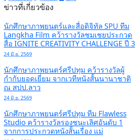
ข่าวที่เกี่ยวข้อง
นักศึกษาภาพยนตร์และสื่อดิจิทัล SPU ทีม
Langkha Film คว้ารางวัลชมเชยประกวด
สื่อ IGNITE CREATIVITY CHALLENGE ปี 3
24 มิ.ย. 2569
นักศึกษาภาพยนตร์ศรีปทุม คว้ารางวัลผู้
กำกับยอดเยี่ยม จากเวทีหนังสั้นนานาชาติ
ณ สปป.ลาว
24 มิ.ย. 2569
นักศึกษาภาพยนตร์ศรีปทุม ทีม Flawless
Studio คว้ารางวัลรองชนะเลิศอันดับ 1
จากการประกวดหนังสั้นเรื่อง แม่