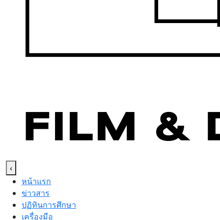
‹
หน้าแรก
ข่าวสาร
ปฏิทินการศึกษา
เครื่องมือ