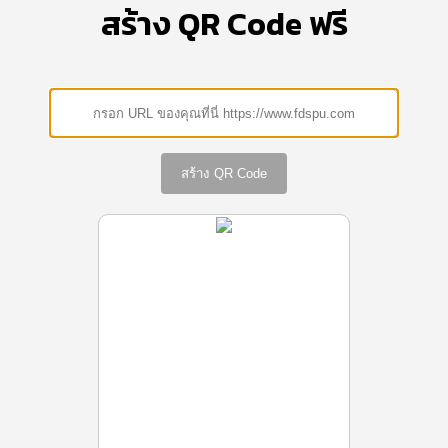
สร้าง QR Code ฟรี
สร้าง QR Code